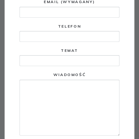
EMAIL (WYMAGANY)
TELEFON
TEMAT
WIADOMOŚĆ