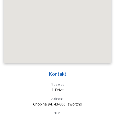
Kontakt
Nazwa:
1-Drive
Adres:
Chopina 94, 43-600 Jaworzno
NIP: